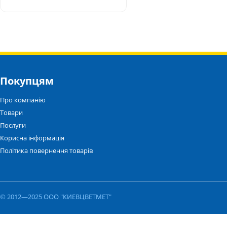
Покупцям
Про компанію
Товари
Послуги
Корисна інформація
Політика повернення товарів
© 2012—2025 ООО "КИЕВЦВЕТМЕТ"