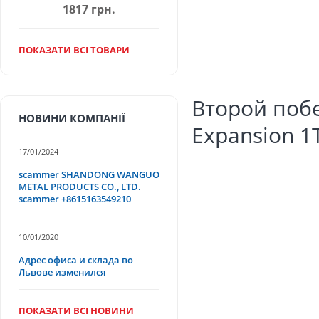
1817 грн.
ПОКАЗАТИ ВСІ ТОВАРИ
Второй поб
НОВИНИ КОМПАНІЇ
Expansion 1T
17/01/2024
scammer SHANDONG WANGUO
METAL PRODUCTS CO., LTD.
scammer +8615163549210
10/01/2020
Адрес офиса и склада во
Львове изменился
ПОКАЗАТИ ВСІ НОВИНИ