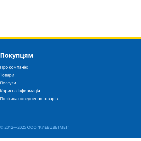
Покупцям
Про компанію
Товари
Послуги
Корисна інформація
Політика повернення товарів
© 2012—2025 ООО "КИЕВЦВЕТМЕТ"