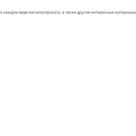
о каждом виде металлопроката, а также другие интересные материалы 