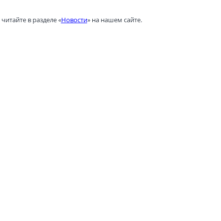
читайте в разделе «
Новости
» на нашем сайте.