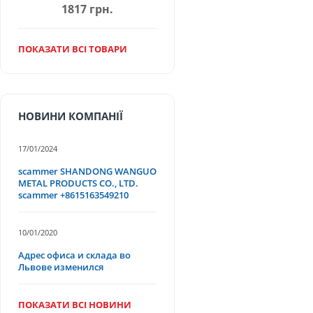
1817 грн.
ПОКАЗАТИ ВСІ ТОВАРИ
НОВИНИ КОМПАНІЇ
17/01/2024
scammer SHANDONG WANGUO
METAL PRODUCTS CO., LTD.
scammer +8615163549210
10/01/2020
Адрес офиса и склада во
Львове изменился
ПОКАЗАТИ ВСІ НОВИНИ