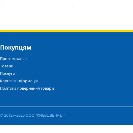
Покупцям
Про компанію
Товари
Послуги
Корисна інформація
Політика повернення товарів
© 2012—2025 ООО "КИЕВЦВЕТМЕТ"