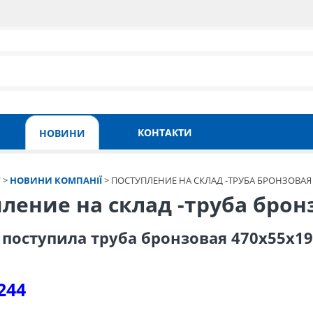
КОНТАКТИ
НОВИНИ
Т
>
НОВИНИ КОМПАНІЇ
>
ПОСТУПЛЕНИЕ НА СКЛАД -ТРУБА БРОНЗОВАЯ 
ление на склад -труба брон
 поступила труба бронзовая 470х55х1