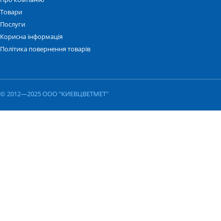
Товари
Послуги
Корисна інформація
Політика повернення товарів
© 2012—2025 ООО "КИЕВЦВЕТМЕТ"