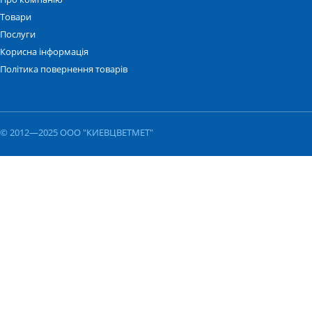
Товари
Послуги
Корисна інформація
Політика повернення товарів
© 2012—2025 ООО "КИЕВЦВЕТМЕТ"