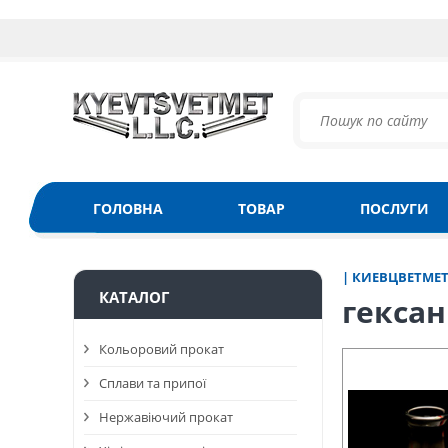
ГОЛОВНА
ТОВАР
ПОСЛУГИ
| КИЕВЦВЕТМЕ
КАТАЛОГ
гексан
Кольоровий прокат
Сплави та припої
Нержавіючий прокат