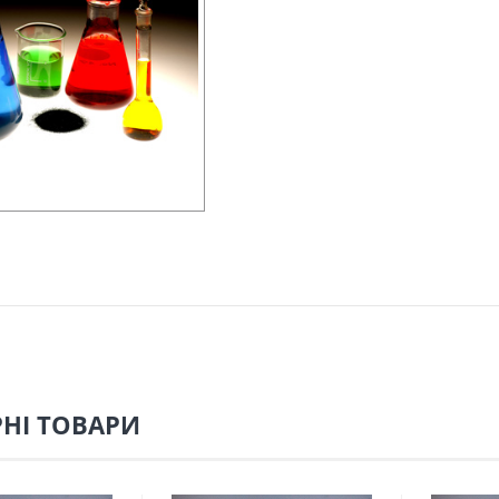
НІ ТОВАРИ