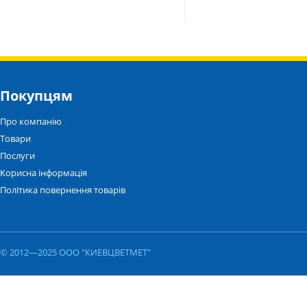
Покупцям
Про компанію
Товари
Послуги
Корисна інформація
Політика повернення товарів
© 2012—2025 ООО "КИЕВЦВЕТМЕТ"