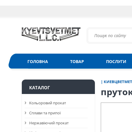
ГОЛОВНА
ТОВАР
ПОСЛУГИ
| КИЕВЦВЕТМЕ
КАТАЛОГ
пруток
Кольоровий прокат
Сплави та припої
Нержавіючий прокат