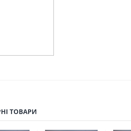
НІ ТОВАРИ