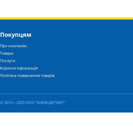
Покупцям
Про компанію
Товари
Послуги
Корисна інформація
Політика повернення товарів
© 2012—2025 ООО "КИЕВЦВЕТМЕТ"