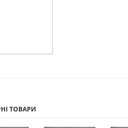
НІ ТОВАРИ