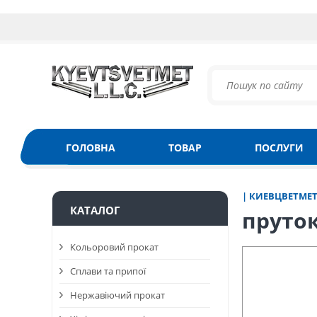
ГОЛОВНА
ТОВАР
ПОСЛУГИ
| КИЕВЦВЕТМЕ
КАТАЛОГ
пруток
Кольоровий прокат
Сплави та припої
Нержавіючий прокат