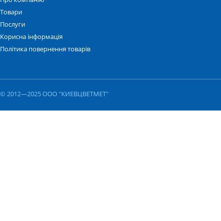
Товари
Послуги
Корисна інформація
Політика повернення товарів
© 2012—2025 ООО "КИЕВЦВЕТМЕТ"