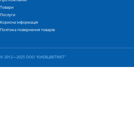
Товари
Послуги
Корисна інформація
Політика повернення товарів
© 2012—2025 ООО "КИЕВЦВЕТМЕТ"