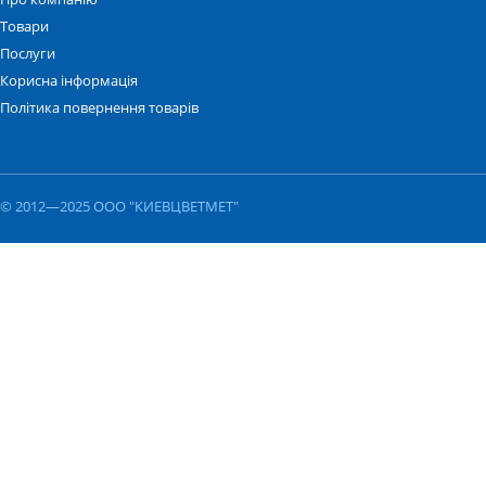
Товари
Послуги
Корисна інформація
Політика повернення товарів
© 2012—2025 ООО "КИЕВЦВЕТМЕТ"