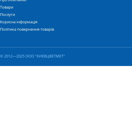
Товари
Послуги
Корисна інформація
Політика повернення товарів
© 2012—2025 ООО "КИЕВЦВЕТМЕТ"