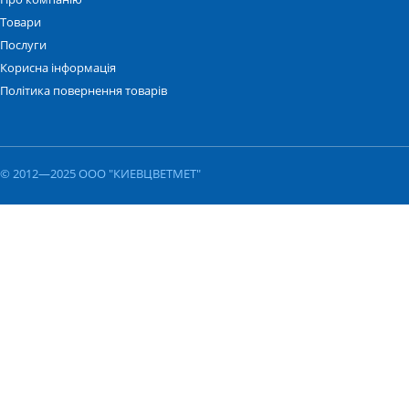
Товари
Послуги
Корисна інформація
Політика повернення товарів
© 2012—2025 ООО "КИЕВЦВЕТМЕТ"