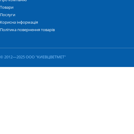
Товари
Послуги
Корисна інформація
Політика повернення товарів
© 2012—2025 ООО "КИЕВЦВЕТМЕТ"