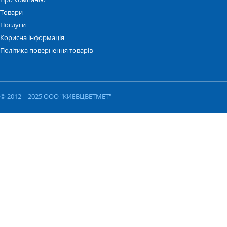
Товари
Послуги
Корисна інформація
Політика повернення товарів
© 2012—2025 ООО "КИЕВЦВЕТМЕТ"