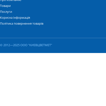
Товари
Послуги
Корисна інформація
Політика повернення товарів
© 2012—2025 ООО "КИЕВЦВЕТМЕТ"