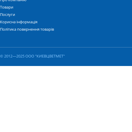
Товари
Послуги
Корисна інформація
Політика повернення товарів
© 2012—2025 ООО "КИЕВЦВЕТМЕТ"