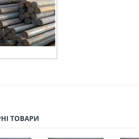
НІ ТОВАРИ