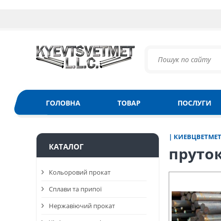
ГОЛОВНА
ТОВАР
ПОСЛУГИ
| КИЕВЦВЕТМЕ
КАТАЛОГ
пруток
Кольоровий прокат
Сплави та припої
Нержавіючий прокат