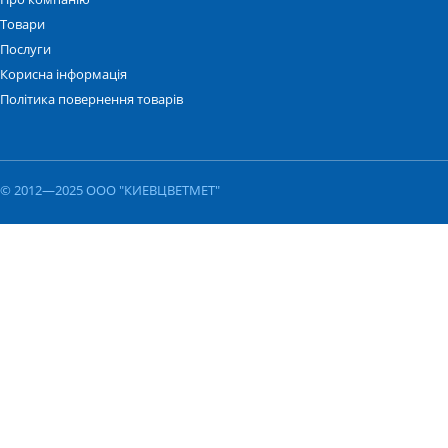
Товари
Послуги
Корисна інформація
Політика повернення товарів
© 2012—2025 ООО "КИЕВЦВЕТМЕТ"