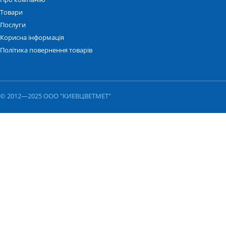
Товари
Послуги
Корисна інформація
Політика повернення товарів
© 2012—2025 ООО "КИЕВЦВЕТМЕТ"