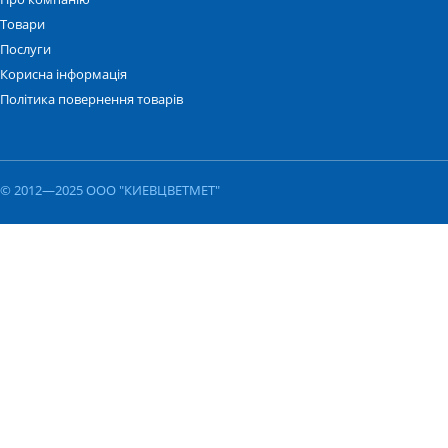
Товари
Послуги
Корисна інформація
Політика повернення товарів
© 2012—2025 ООО "КИЕВЦВЕТМЕТ"