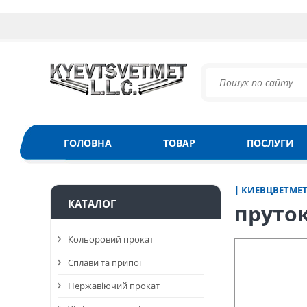
ГОЛОВНА
ТОВАР
ПОСЛУГИ
| КИЕВЦВЕТМЕ
КАТАЛОГ
пруток
Кольоровий прокат
Сплави та припої
Нержавіючий прокат