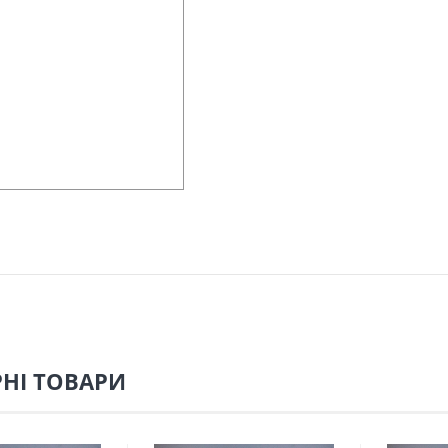
НІ ТОВАРИ