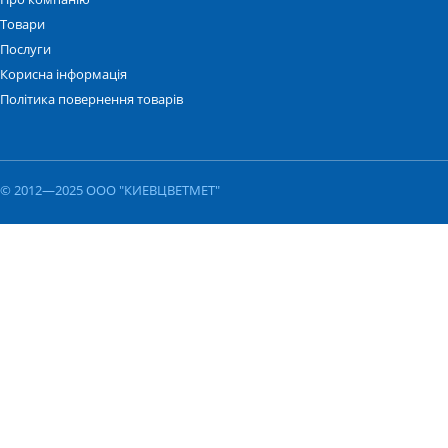
Товари
Послуги
Корисна інформація
Політика повернення товарів
© 2012—2025 ООО "КИЕВЦВЕТМЕТ"