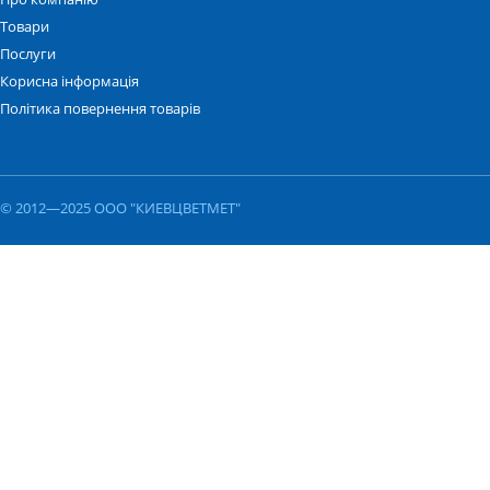
Товари
Послуги
Корисна інформація
Політика повернення товарів
© 2012—2025 ООО "КИЕВЦВЕТМЕТ"