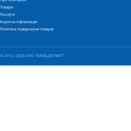
Товари
Послуги
Корисна інформація
Політика повернення товарів
© 2012—2025 ООО "КИЕВЦВЕТМЕТ"