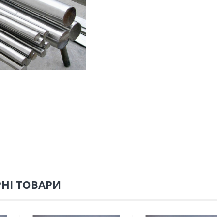
НІ ТОВАРИ