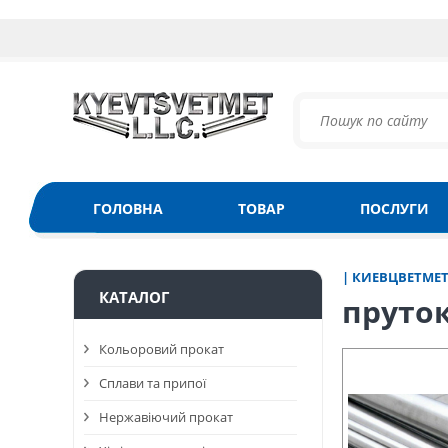
ГОЛОВНА
ТОВАР
ПОСЛУГИ
| КИЕВЦВЕТМЕ
КАТАЛОГ
пруток
Кольоровий прокат
Сплави та припої
Нержавіючий прокат