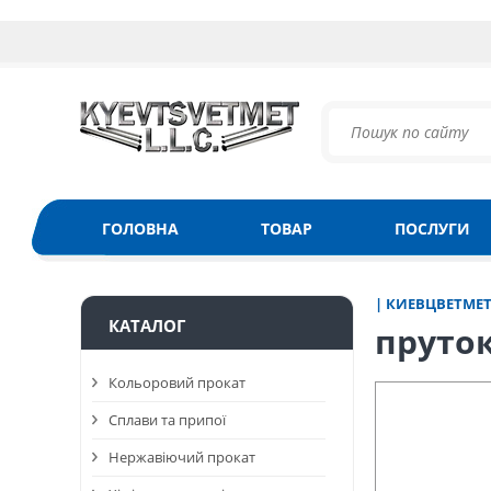
ГОЛОВНА
ТОВАР
ПОСЛУГИ
| КИЕВЦВЕТМЕ
КАТАЛОГ
пруток
Кольоровий прокат
Сплави та припої
Нержавіючий прокат