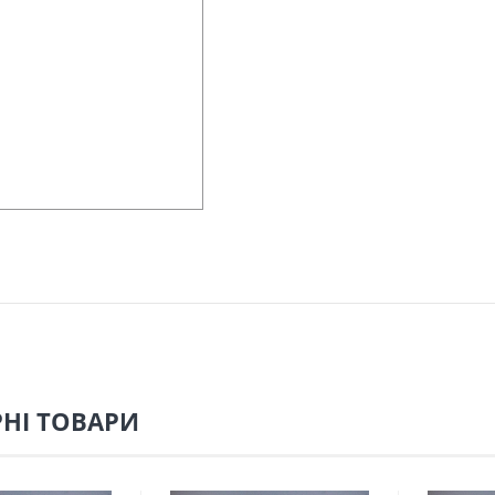
НІ ТОВАРИ