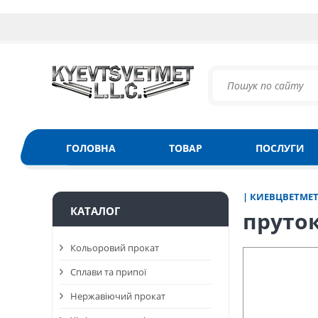
ГОЛОВНА
ТОВАР
ПОСЛУГИ
| КИЕВЦВЕТМЕ
КАТАЛОГ
пруто
Кольоровий прокат
Сплави та припої
Нержавіючий прокат