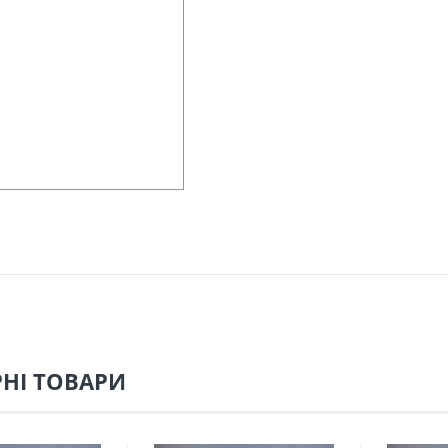
НІ ТОВАРИ