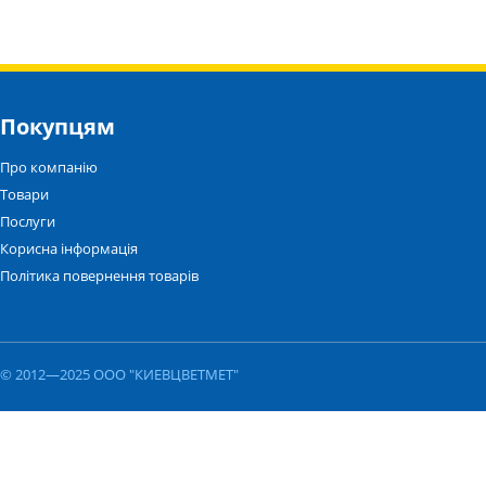
Покупцям
Про компанію
Товари
Послуги
Корисна інформація
Політика повернення товарів
© 2012—2025 ООО "КИЕВЦВЕТМЕТ"