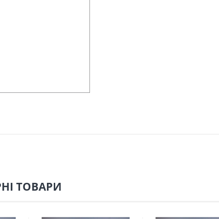
НІ ТОВАРИ