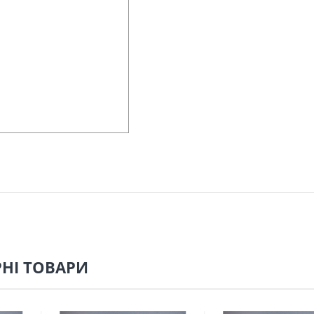
НІ ТОВАРИ