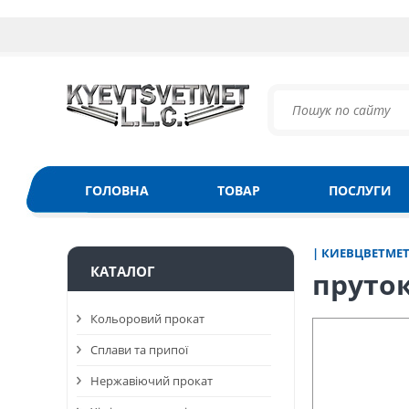
ГОЛОВНА
ТОВАР
ПОСЛУГИ
| КИЕВЦВЕТМЕ
КАТАЛОГ
пруто
Кольоровий прокат
Сплави та припої
Нержавіючий прокат