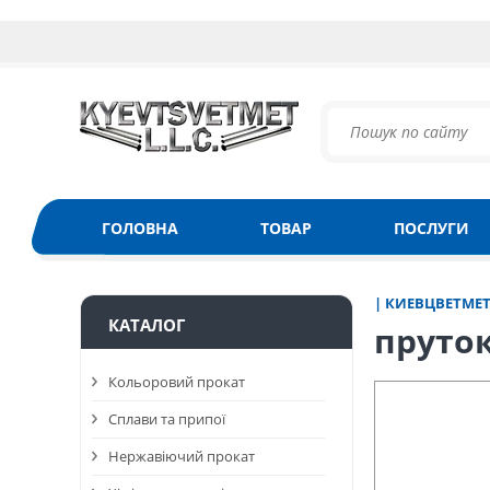
ГОЛОВНА
ТОВАР
ПОСЛУГИ
| КИЕВЦВЕТМЕ
КАТАЛОГ
пруток
Кольоровий прокат
Сплави та припої
Нержавіючий прокат