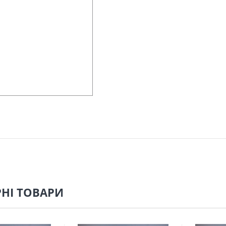
НІ ТОВАРИ