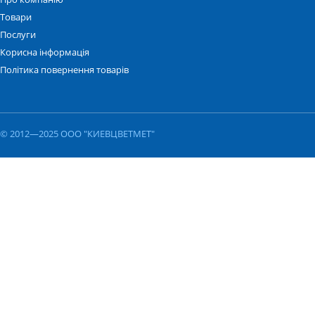
Товари
Послуги
Корисна інформація
Політика повернення товарів
© 2012—2025 ООО "КИЕВЦВЕТМЕТ"