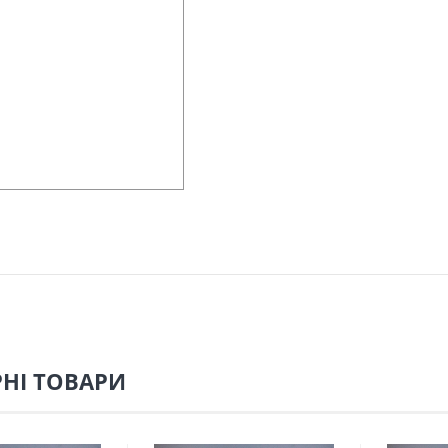
НІ ТОВАРИ