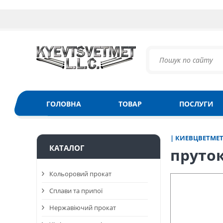
ГОЛОВНА
ТОВАР
ПОСЛУГИ
| КИЕВЦВЕТМЕ
КАТАЛОГ
пруток
Кольоровий прокат
Сплави та припої
Нержавіючий прокат