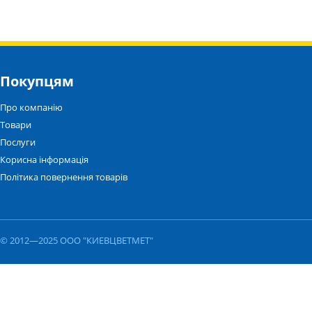
Покупцям
Про компанію
Товари
Послуги
Корисна інформація
Політика повернення товарів
© 2012—2025 ООО "КИЕВЦВЕТМЕТ"