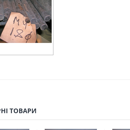
НІ ТОВАРИ