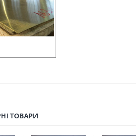
НІ ТОВАРИ