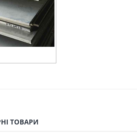
НІ ТОВАРИ