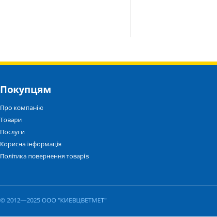
Покупцям
Про компанію
Товари
Послуги
Корисна інформація
Політика повернення товарів
© 2012—2025 ООО "КИЕВЦВЕТМЕТ"