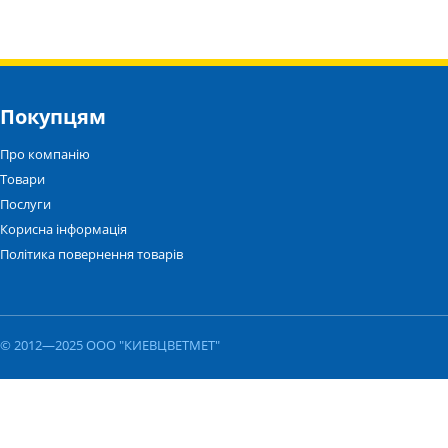
Покупцям
Про компанію
Товари
Послуги
Корисна інформація
Політика повернення товарів
© 2012—2025 ООО "КИЕВЦВЕТМЕТ"