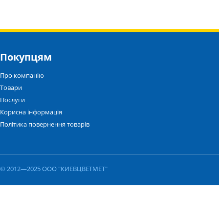
Покупцям
Про компанію
Товари
Послуги
Корисна інформація
Політика повернення товарів
© 2012—2025 ООО "КИЕВЦВЕТМЕТ"