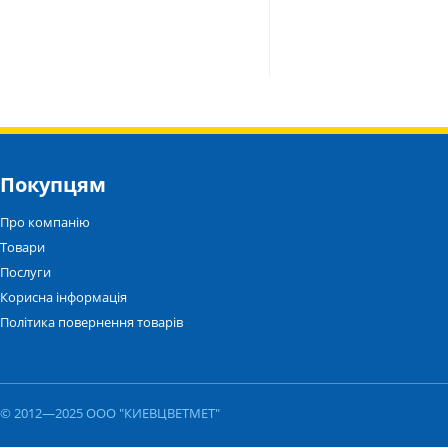
Покупцям
Про компанію
Товари
Послуги
Корисна інформація
Політика повернення товарів
© 2012—2025 ООО "КИЕВЦВЕТМЕТ"