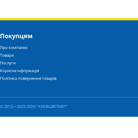
Покупцям
Про компанію
Товари
Послуги
Корисна інформація
Політика повернення товарів
© 2012—2025 ООО "КИЕВЦВЕТМЕТ"