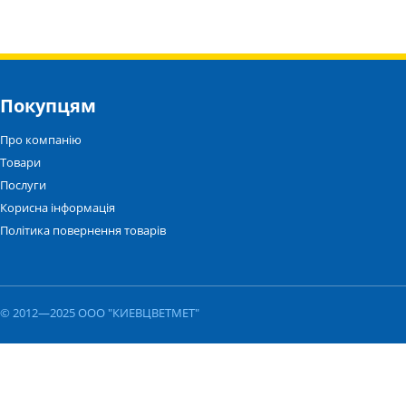
Покупцям
Про компанію
Товари
Послуги
Корисна інформація
Політика повернення товарів
© 2012—2025 ООО "КИЕВЦВЕТМЕТ"