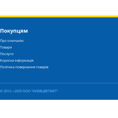
Покупцям
Про компанію
Товари
Послуги
Корисна інформація
Політика повернення товарів
© 2012—2025 ООО "КИЕВЦВЕТМЕТ"