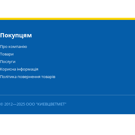
Покупцям
Про компанію
Товари
Послуги
Корисна інформація
Політика повернення товарів
© 2012—2025 ООО "КИЕВЦВЕТМЕТ"